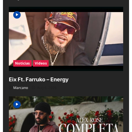
Noticias
Videos
Eix Ft. Farruko – Energy
Marcano
Aug 6, 2026