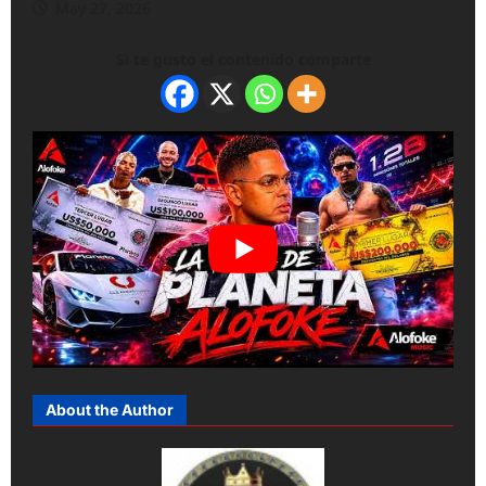
May 27, 2026
Si te gusto el contenido comparte
About the Author