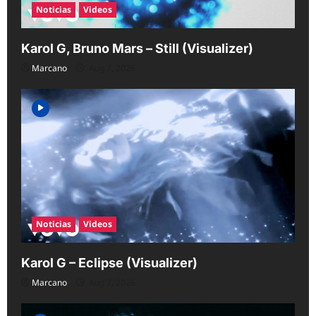
Noticias
Videos
Karol G, Bruno Mars – Still (Visualizer)
Marcano
Aug 7, 2026
Noticias
Videos
Karol G – Eclipse (Visualizer)
Marcano
Aug 7, 2026