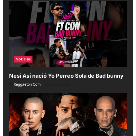
Noticias
Nesi Así nació Yo Perreo Sola de Bad bunny
Reggaeton Com
Aug 6, 2026