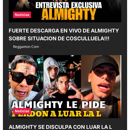
Noticias
FUERTE DESCARGA EN VIVO DE ALMIGHTY
SOBRE SITUACION DE COSCULLUELA!!!
Reggaeton Com
Aug 6, 2026
Noticias
ALMIGHTY SE DISCULPA CON LUAR LA L