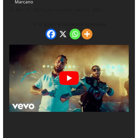
Marcano
Mar 23, 2023 (Last updated: Mar 24, 2023)
Si te gusto el contenido comparte