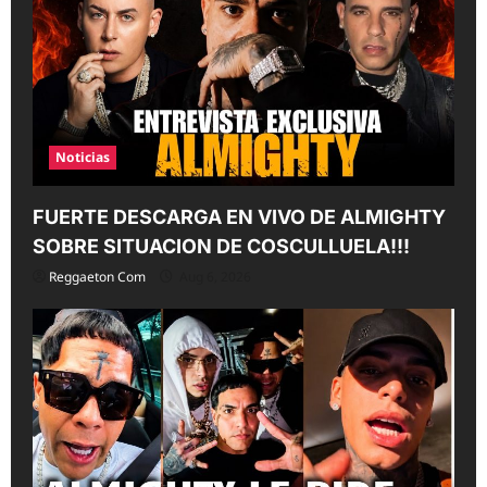
Noticias
FUERTE DESCARGA EN VIVO DE ALMIGHTY
SOBRE SITUACION DE COSCULLUELA!!!
Reggaeton Com
Aug 6, 2026