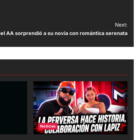
Next:
el AA sorprendió a su novia con romántica serenata
Noticias