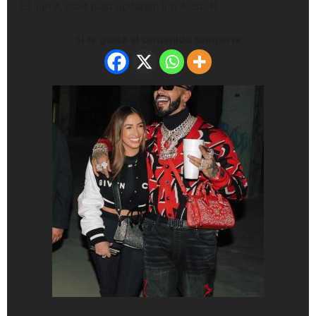
Jun 4, 2024 (Last updated: Jun 4, 2024)
Si te gusto el contenido comparte