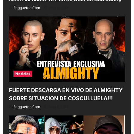
Reggaeton Com
Aug 6, 2026
Noticias
FUERTE DESCARGA EN VIVO DE ALMIGHTY
SOBRE SITUACION DE COSCULLUELA!!!
Reggaeton Com
Aug 6, 2026