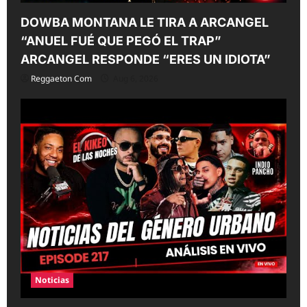
DOWBA MONTANA LE TIRA A ARCANGEL
“ANUEL FUÉ QUE PEGÓ EL TRAP”
ARCANGEL RESPONDE “ERES UN IDIOTA”
Reggaeton Com
Aug 6, 2026
Noticias