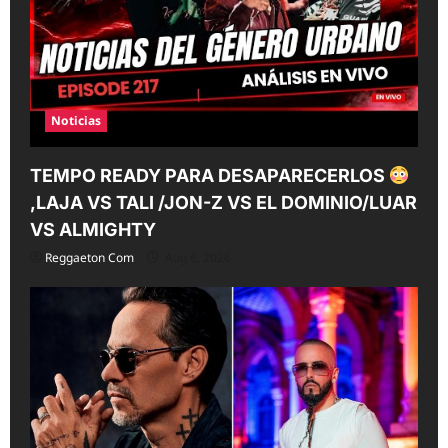
Noticias
TEMPO READY PARA DESAPARECERLOS
,LAJA VS TALI /JON-Z VS EL DOMINIO/LUAR
VS ALMIGHTY
Reggaeton Com
Aug 6, 2026