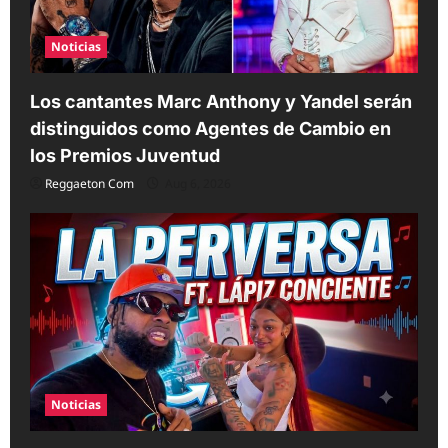
Noticias
Los cantantes Marc Anthony y Yandel serán
distinguidos como Agentes de Cambio en
los Premios Juventud
Reggaeton Com
Aug 6, 2026
Noticias