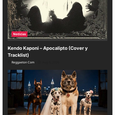
Noticias
Kendo Kaponi – Apocalipto (Cover y
Tracklist)
Reggaeton Com
Aug 9, 2026