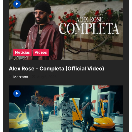
Noticias
Videos
Alex Rose – Completa (Official Video)
Marcano
Aug 6, 2026