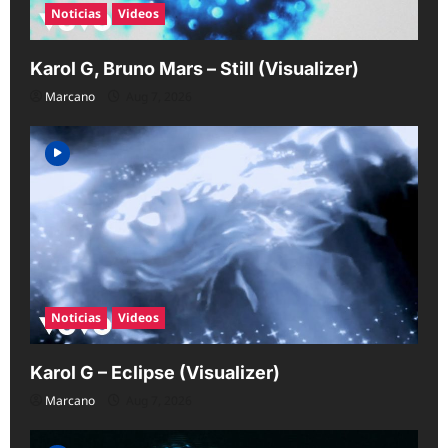
Noticias
Videos
Karol G, Bruno Mars – Still (Visualizer)
Marcano
Aug 7, 2026
Noticias
Videos
Karol G – Eclipse (Visualizer)
Marcano
Aug 7, 2026