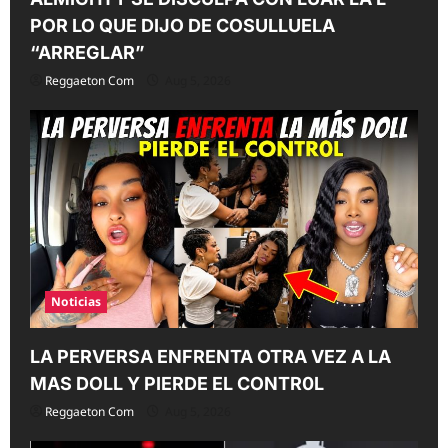
POR LO QUE DIJO DE COSULLUELA
“ARREGLAR”
Reggaeton Com
Aug 5, 2026
Noticias
LA PERVERSA ENFRENTA OTRA VEZ A LA
MAS DOLL Y PIERDE EL CONTR0L
Reggaeton Com
Aug 5, 2026