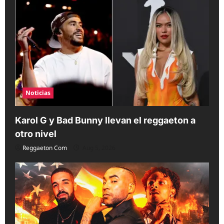
Noticias
Karol G y Bad Bunny llevan el reggaeton a
otro nivel
Reggaeton Com
Aug 5, 2026