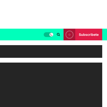
Subscribete