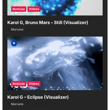
Noticias
Videos
Karol G, Bruno Mars – Still (Visualizer)
Marcano
Aug 7, 2026
Noticias
Videos
Karol G – Eclipse (Visualizer)
Marcano
Aug 7, 2026