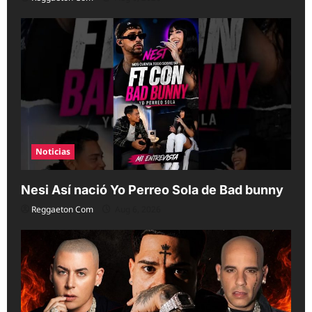
Noticias
Nesi Así nació Yo Perreo Sola de Bad bunny
Reggaeton Com
Aug 6, 2026