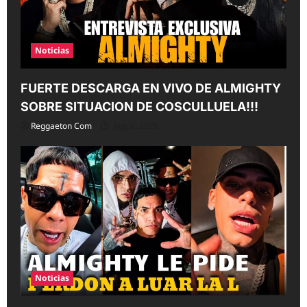
Noticias
FUERTE DESCARGA EN VIVO DE ALMIGHTY
SOBRE SITUACION DE COSCULLUELA!!!
Reggaeton Com
Aug 6, 2026
Noticias