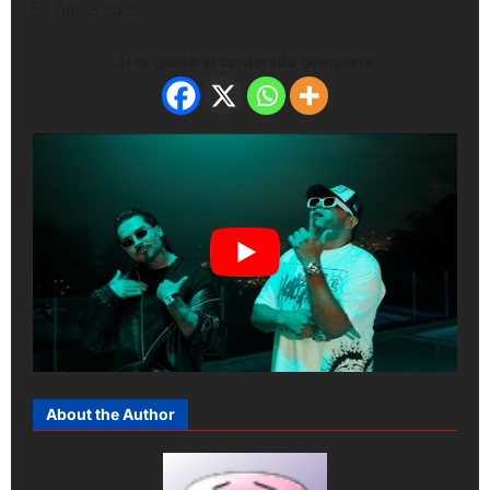
Apr 2, 2026
Si te gusto el contenido comparte
About the Author