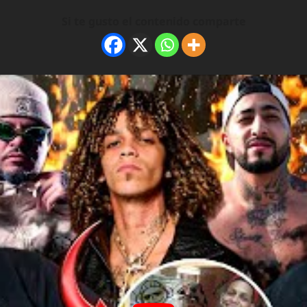
Si te gusto el contenido comparte