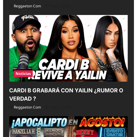
Reggaeton Com
Aug 2, 2026
Noticias
CARDI B GRABARÁ CON YAILIN ¿RUMOR O
VERDAD ?
Reggaeton Com
Aug 2, 2026