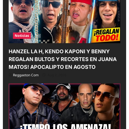
Noticias
HANZEL LA H, KENDO KAPONI Y BENNY
REGALAN BULTOS Y RECORTES EN JUANA
MATOS! APOCALIPTO EN AGOSTO
Reggaeton Com
Aug 2, 2026