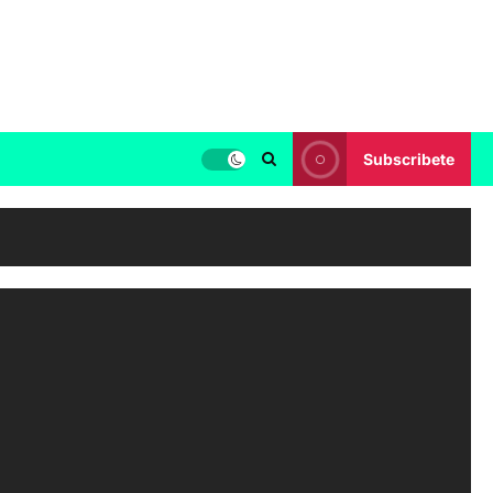
Subscribete