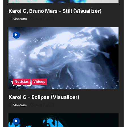
Karol G, Bruno Mars – Still (Visualizer)
Marcano
Aug 7, 2026
Noticias
Videos
Karol G – Eclipse (Visualizer)
Marcano
Aug 7, 2026