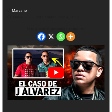
Marcano
Mar 4, 2023 (Last updated: Mar 4, 2023)
Si te gusto el contenido comparte