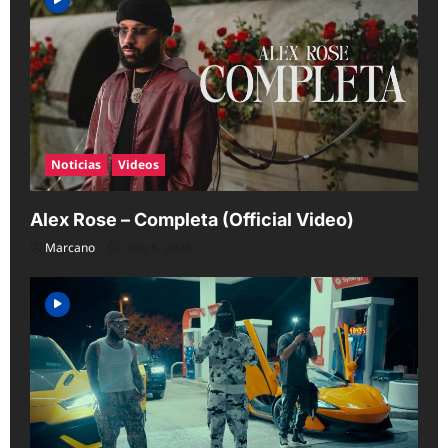
Noticias
Videos
Alex Rose – Completa (Official Video)
Marcano
Aug 6, 2026