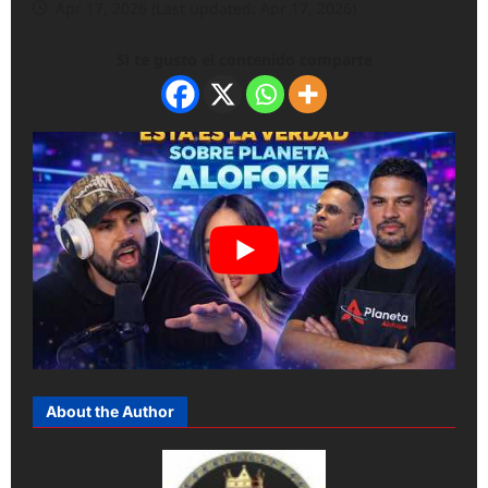
Apr 17, 2026 (Last updated: Apr 17, 2026)
Si te gusto el contenido comparte
About the Author