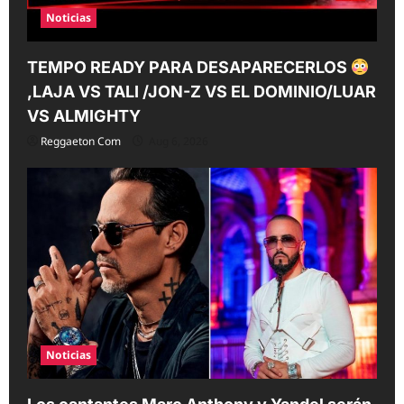
Noticias
TEMPO READY PARA DESAPARECERLOS
,LAJA VS TALI /JON-Z VS EL DOMINIO/LUAR
VS ALMIGHTY
Reggaeton Com
Aug 6, 2026
Noticias