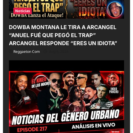
Noticias
DOWBA MONTANA LE TIRA A ARCANGEL
“ANUEL FUÉ QUE PEGÓ EL TRAP”
ARCANGEL RESPONDE “ERES UN IDIOTA”
Reggaeton Com
Aug 6, 2026