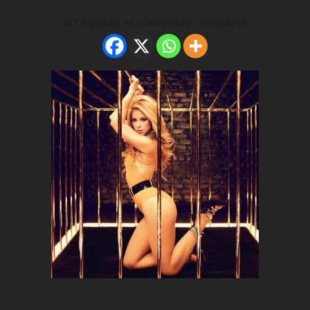
Si te gusto el contenido comparte