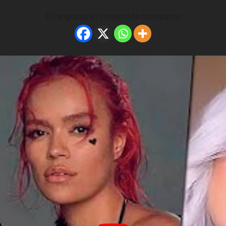
Si te gusto el contenido comparte