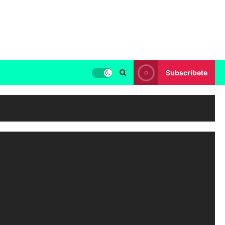
Subscribete