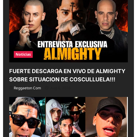
Noticias
FUERTE DESCARGA EN VIVO DE ALMIGHTY
SOBRE SITUACION DE COSCULLUELA!!!
Reggaeton Com
Aug 6, 2026