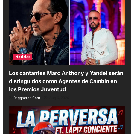
Noticias
Los cantantes Marc Anthony y Yandel serán
distinguidos como Agentes de Cambio en
los Premios Juventud
Reggaeton Com
Aug 6, 2026