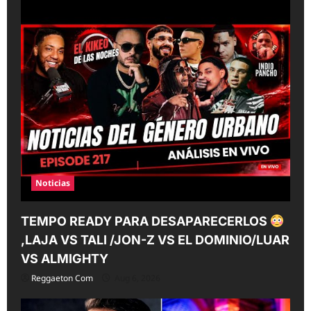
Noticias
TEMPO READY PARA DESAPARECERLOS
,LAJA VS TALI /JON-Z VS EL DOMINIO/LUAR
VS ALMIGHTY
Reggaeton Com
Aug 6, 2026