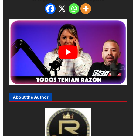
About the Author