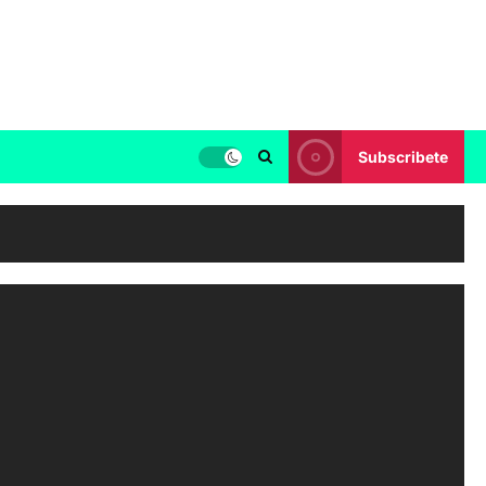
Subscribete