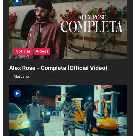
Noticias
Videos
Alex Rose – Completa (Official Video)
Marcano
Aug 6, 2026