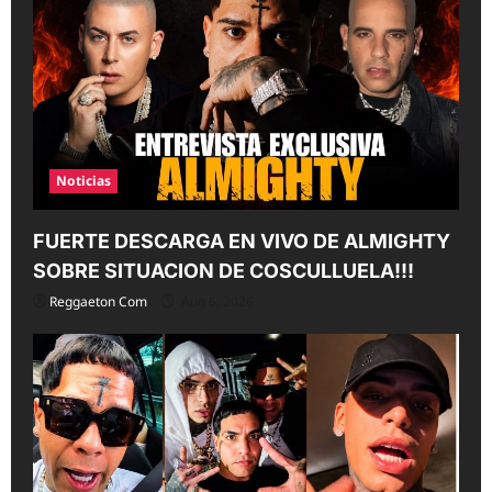
Noticias
FUERTE DESCARGA EN VIVO DE ALMIGHTY
SOBRE SITUACION DE COSCULLUELA!!!
Reggaeton Com
Aug 6, 2026