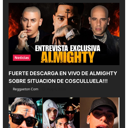
Noticias
FUERTE DESCARGA EN VIVO DE ALMIGHTY
SOBRE SITUACION DE COSCULLUELA!!!
Reggaeton Com
Aug 6, 2026