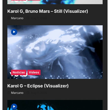
Karol G, Bruno Mars – Still (Visualizer)
Marcano
Aug 7, 2026
Noticias
Videos
Karol G – Eclipse (Visualizer)
Marcano
Aug 7, 2026