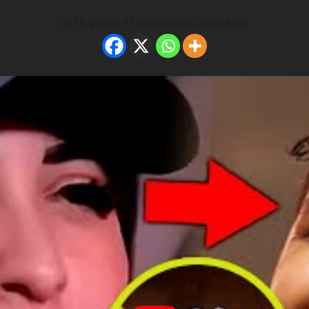
Si te gusto el contenido comparte