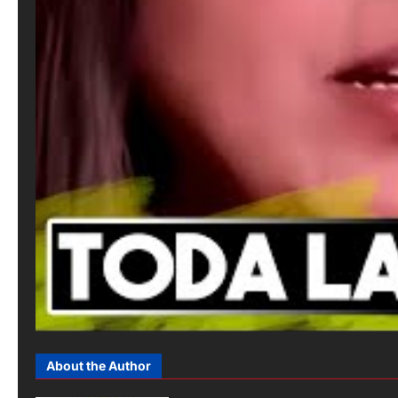
About the Author