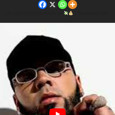
LA LUJOSA VIDA DE ANUEL AA
| Tendencias 2021