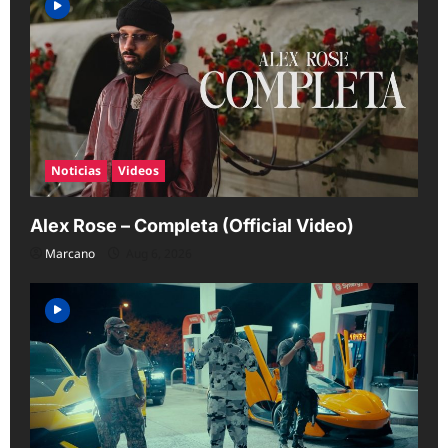
Noticias
Videos
Alex Rose – Completa (Official Video)
Marcano
Aug 6, 2026