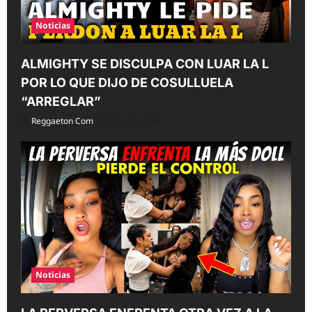
Noticias
ALMIGHTY SE DISCULPA CON LUAR LA L
POR LO QUE DIJO DE COSULLUELA
“ARREGLAR”
Reggaeton Com
Aug 5, 2026
Noticias