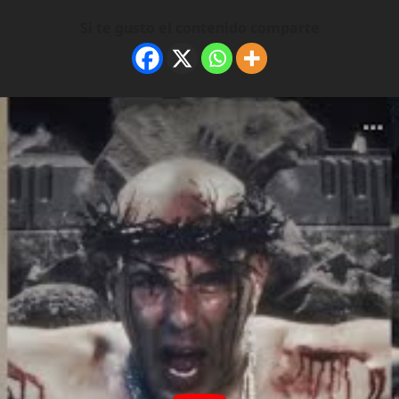
Si te gusto el contenido comparte