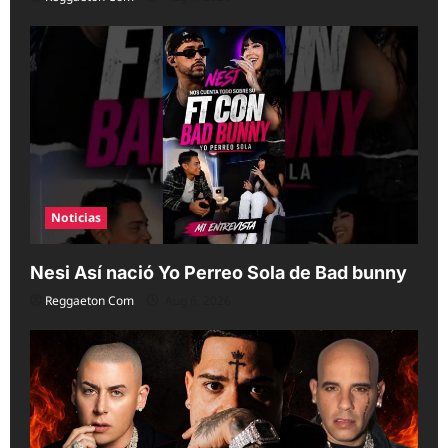
Noticias
Nesi Así nació Yo Perreo Sola de Bad bunny
Reggaeton Com
Aug 6, 2026