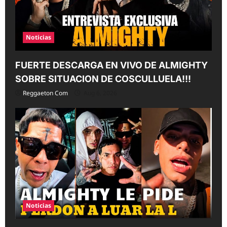
Noticias
FUERTE DESCARGA EN VIVO DE ALMIGHTY
SOBRE SITUACION DE COSCULLUELA!!!
Reggaeton Com
Aug 6, 2026
Noticias