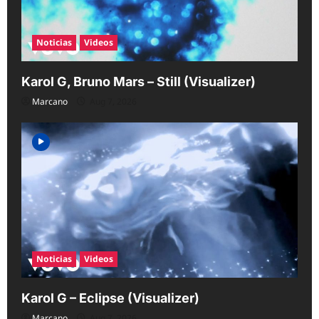
Noticias
Videos
Karol G, Bruno Mars – Still (Visualizer)
Marcano
Aug 7, 2026
Noticias
Videos
Karol G – Eclipse (Visualizer)
Marcano
Aug 7, 2026