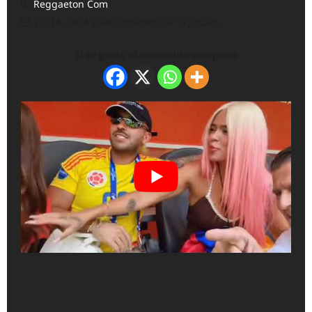
Reggaeton Com
Jul 14, 2024 (Last updated: Jul 17, 2024)
Si te gusto el contenido comparte