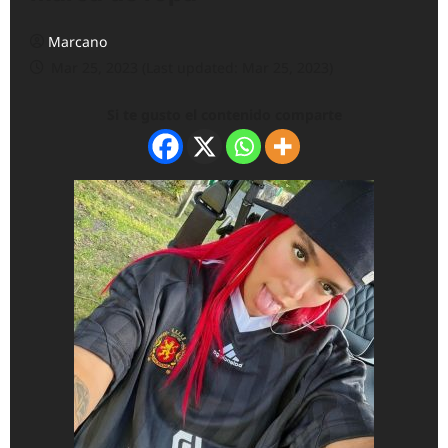
Marcano
Mar 25, 2023 (Last updated: Mar 25, 2023)
Si te gusto el contenido comparte