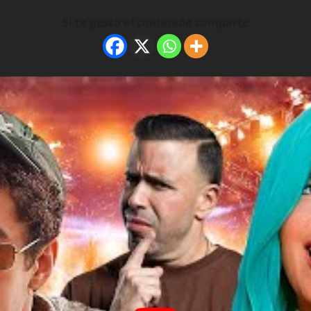
Si te gusto el contenido comparte