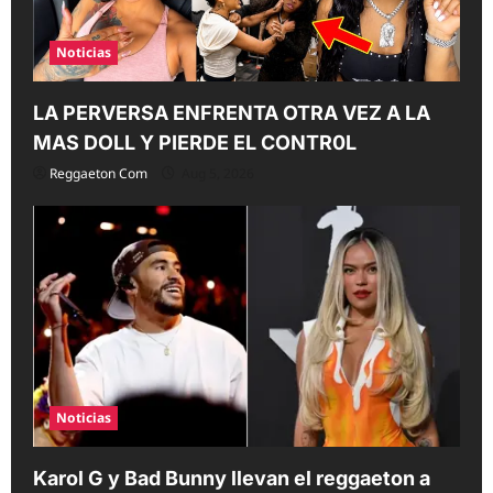
Noticias
LA PERVERSA ENFRENTA OTRA VEZ A LA
MAS DOLL Y PIERDE EL CONTR0L
Reggaeton Com
Aug 5, 2026
Noticias
Karol G y Bad Bunny llevan el reggaeton a