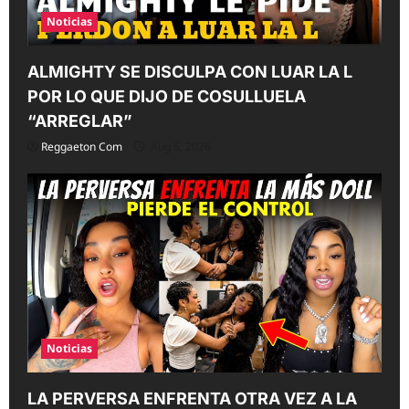
Noticias
ALMIGHTY SE DISCULPA CON LUAR LA L
POR LO QUE DIJO DE COSULLUELA
“ARREGLAR”
Reggaeton Com
Aug 5, 2026
Noticias
LA PERVERSA ENFRENTA OTRA VEZ A LA