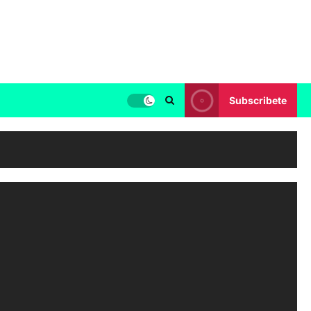
Subscribete