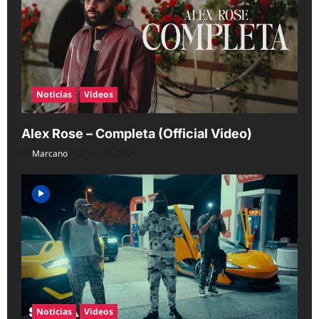
Noticias
Videos
Alex Rose – Completa (Official Video)
Marcano
Aug 6, 2026
Noticias
Videos