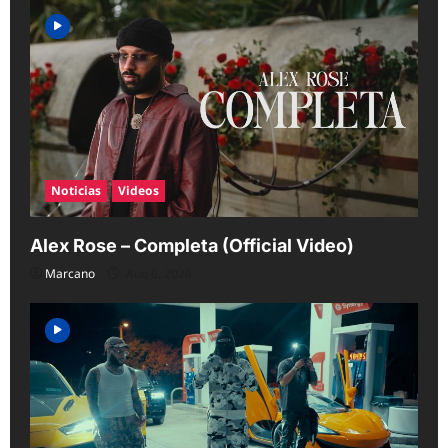
Noticias
Videos
Alex Rose – Completa (Official Video)
Marcano
Aug 6, 2026