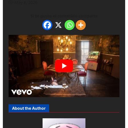
May 8, 2026
Si te gusto el contenido comparte
About the Author