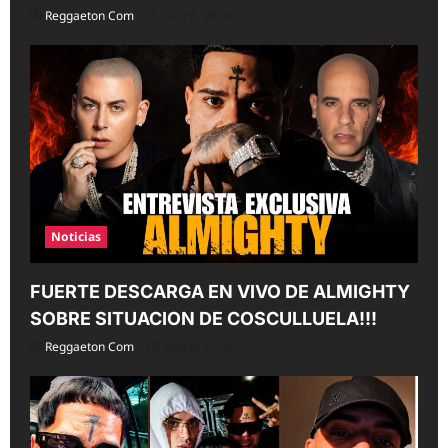
Reggaeton Com
Aug 6, 2026
Noticias
FUERTE DESCARGA EN VIVO DE ALMIGHTY
SOBRE SITUACION DE COSCULLUELA!!!
Reggaeton Com
Aug 6, 2026